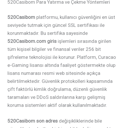
520Casibom Para Yatırma ve Çekme Yöntemleri
520Casibom
platformu, kullanıcı güvenliğini en üst
seviyede tutmak için güncel SSL sertifikası ile
korunmaktadır. Bu sertifika sayesinde
520Casibom.com giris
işlemleri sırasında girilen
tüm kişisel bilgiler ve finansal veriler 256 bit
şifreleme teknolojisi ile korunur. Platform, Curacao
e-Gaming lisansı altında faaliyet göstermekte olup
lisans numarası resmi web sitesinde açıkça
belirtilmektedir. Güvenlik protokolleri kapsamında
çift faktörlü kimlik doğrulama, düzenli güvenlik
taramaları ve DDoS saldırılarına karşı gelişmiş
koruma sistemleri aktif olarak kullanılmaktadır.
520Casibom son adres
değişikliklerinde bile