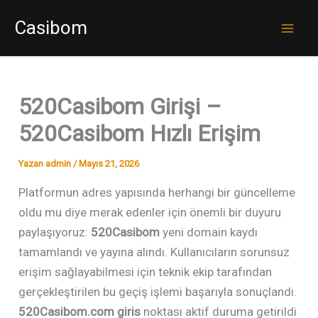
İçeriğe
Casibom
atla
Mai
Men
520Casibom Girişi –
520Casibom Hızlı Erişim
Yazan
admin
/
Mayıs 21, 2026
Platformun adres yapısında herhangi bir güncelleme
oldu mu diye merak edenler için önemli bir duyuru
paylaşıyoruz:
520Casibom
yeni domain kaydı
tamamlandı ve yayına alındı. Kullanıcıların sorunsuz
erişim sağlayabilmesi için teknik ekip tarafından
gerçekleştirilen bu geçiş işlemi başarıyla sonuçlandı.
520Casibom.com giris
noktası aktif duruma getirildi