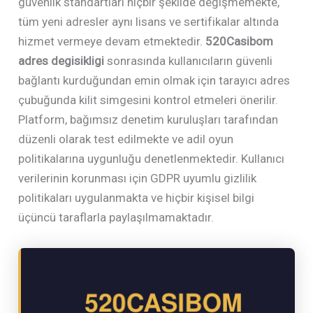
güvenlik standartları hiçbir şekilde değişmemekte,
tüm yeni adresler aynı lisans ve sertifikalar altında
hizmet vermeye devam etmektedir.
520Casibom
adres degisikligi
sonrasında kullanıcıların güvenli
bağlantı kurduğundan emin olmak için tarayıcı adres
çubuğunda kilit simgesini kontrol etmeleri önerilir.
Platform, bağımsız denetim kuruluşları tarafından
düzenli olarak test edilmekte ve adil oyun
politikalarına uygunluğu denetlenmektedir. Kullanıcı
verilerinin korunması için GDPR uyumlu gizlilik
politikaları uygulanmakta ve hiçbir kişisel bilgi
üçüncü taraflarla paylaşılmamaktadır.