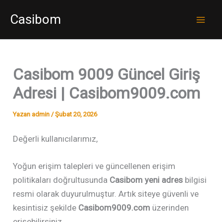
İçeriğe
Casibom
atla
Mai
Men
Casibom 9009 Güncel Giriş
Adresi | Casibom9009.com
Yazan
admin
/
Şubat 20, 2026
Değerli kullanıcılarımız,
Yoğun erişim talepleri ve güncellenen erişim
politikaları doğrultusunda
Casibom yeni adres
bilgisi
resmi olarak duyurulmuştur. Artık siteye güvenli ve
kesintisiz şekilde
Casibom9009.com
üzerinden
erişebilirsiniz.