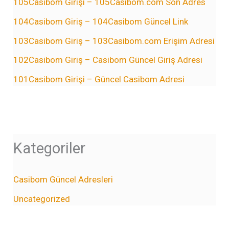
105Casibom Girişi – 105Casibom.com Son Adres
104Casibom Giriş – 104Casibom Güncel Link
103Casibom Giriş – 103Casibom.com Erişim Adresi
102Casibom Giriş – Casibom Güncel Giriş Adresi
101Casibom Girişi – Güncel Casibom Adresi
Kategoriler
Casibom Güncel Adresleri
Uncategorized