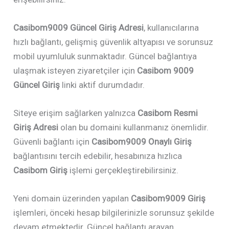
Casibom9009 Güncel Giriş Adresi
, kullanıcılarına
hızlı bağlantı, gelişmiş güvenlik altyapısı ve sorunsuz
mobil uyumluluk sunmaktadır. Güncel bağlantıya
ulaşmak isteyen ziyaretçiler için
Casibom 9009
Güncel Giriş
linki aktif durumdadır.
Siteye erişim sağlarken yalnızca
Casibom Resmi
Giriş Adresi
olan bu domaini kullanmanız önemlidir.
Güvenli bağlantı için
Casibom9009 Onaylı Giriş
bağlantısını tercih edebilir, hesabınıza hızlıca
Casibom Giriş
işlemi gerçekleştirebilirsiniz.
Yeni domain üzerinden yapılan
Casibom9009 Giriş
işlemleri, önceki hesap bilgilerinizle sorunsuz şekilde
devam etmektedir. Güncel bağlantı arayan