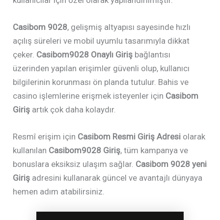
Casibom 9028
, gelişmiş altyapısı sayesinde hızlı
açılış süreleri ve mobil uyumlu tasarımıyla dikkat
çeker.
Casibom9028 Onaylı Giriş
bağlantısı
üzerinden yapılan erişimler güvenli olup, kullanıcı
bilgilerinin korunması ön planda tutulur. Bahis ve
casino işlemlerine erişmek isteyenler için
Casibom
Giriş
artık çok daha kolaydır.
Resmî erişim için
Casibom Resmi Giriş Adresi
olarak
kullanılan
Casibom9028 Giriş
, tüm kampanya ve
bonuslara eksiksiz ulaşım sağlar.
Casibom 9028 yeni
Giriş
adresini kullanarak güncel ve avantajlı dünyaya
hemen adım atabilirsiniz.